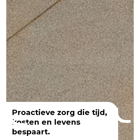
Proactieve zorg die tijd,
kosten en levens
bespaart.