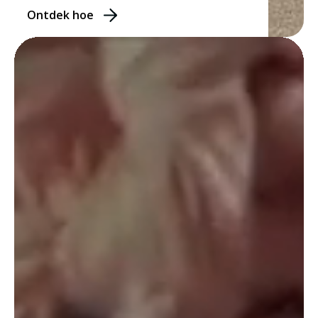
Ontdek hoe