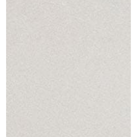
Neem contact op!