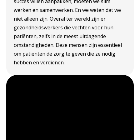
succes willen aanpakken, moeten we slim
werken en samenwerken. En we weten dat we
niet alleen zijn. Overal ter wereld zijn er
gezondheidswerkers die vechten voor hun
patiënten, zelfs in de meest uitdagende
omstandigheden. Deze mensen zijn essentieel
om patiënten de zorg te geven die ze nodig
hebben en verdienen.