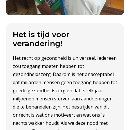
Het is tijd voor
verandering!
Het recht op gezondheid is universeel. Iedereen
zou toegang moeten hebben tot
gezondheidszorg. Daarom is het onacceptabel
dat miljarden mensen geen toegang hebben tot
goede gezondheidszorg en dat er elk jaar
miljoenen mensen sterven aan aandoeningen
die te behandelen zijn. Het bestrijden van dit
onrecht is wat ons motiveert en wat ons 's
nachts wakker houdt. Als we deze nood met