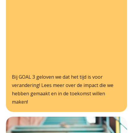
Bij GOAL 3 geloven we dat het tijd is voor
verandering! Lees meer over de impact die we
hebben gemaakt en in de toekomst willen
maken!