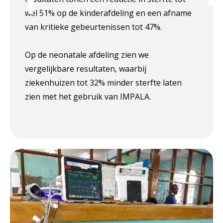
wel 51% op de kinderafdeling en een afname
van kritieke gebeurtenissen tot 47%.
Op de neonatale afdeling zien we
vergelijkbare resultaten, waarbij
ziekenhuizen tot 32% minder sterfte laten
zien met het gebruik van IMPALA.