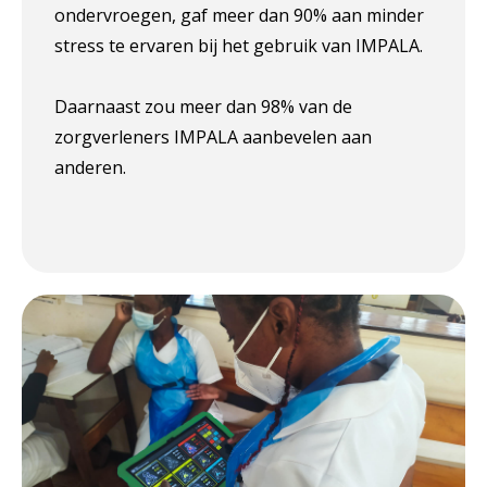
ondervroegen, gaf meer dan 90% aan minder
stress te ervaren bij het gebruik van IMPALA.
Daarnaast zou meer dan 98% van de
zorgverleners IMPALA aanbevelen aan
anderen.