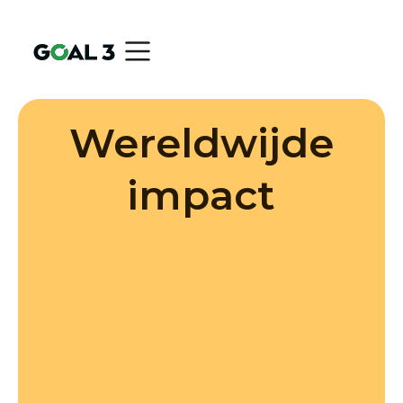
Wereldwijde
impact