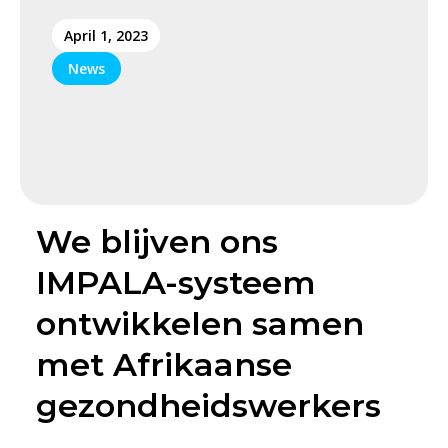
April 1, 2023
News
We blijven ons
IMPALA-systeem
ontwikkelen samen
met Afrikaanse
gezondheidswerkers