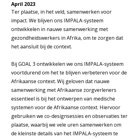
April 2023
Ter plaatse, in het veld, samenwerken voor
impact. We blijven ons IMPALA-systeem
ontwikkelen in nauwe samenwerking met
gezondheidswerkers in Afrika, om te zorgen dat
het aansluit bij de context.
Bij GOAL 3 ontwikkelen we ons IMPALA-systeem
voortdurend om het te blijven verbeteren voor de
Afrikaanse context. Wij geloven dat nauwe
samenwerking met Afrikaanse zorgverleners
essentieel is bij het ontwerpen van medische
systemen voor de Afrikaanse context. Hiervoor
gebruiken we co-designsessies en observaties ter
plaatse, waarbij we vele uren samenwerken om
de kleinste details van het IMPALA-systeem te