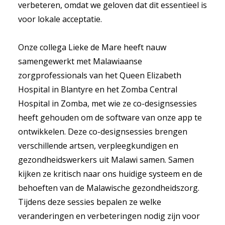
verbeteren, omdat we geloven dat dit essentieel is
voor lokale acceptatie.
Onze collega Lieke de Mare heeft nauw
samengewerkt met Malawiaanse
zorgprofessionals van het Queen Elizabeth
Hospital in Blantyre en het Zomba Central
Hospital in Zomba, met wie ze co-designsessies
heeft gehouden om de software van onze app te
ontwikkelen. Deze co-designsessies brengen
verschillende artsen, verpleegkundigen en
gezondheidswerkers uit Malawi samen. Samen
kijken ze kritisch naar ons huidige systeem en de
behoeften van de Malawische gezondheidszorg.
Tijdens deze sessies bepalen ze welke
veranderingen en verbeteringen nodig zijn voor