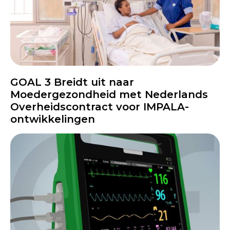
GOAL 3 Breidt uit naar
Moedergezondheid met Nederlands
Overheidscontract voor IMPALA-
ontwikkelingen