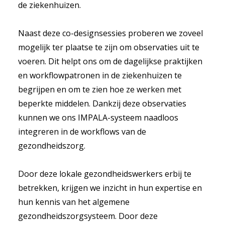
de ziekenhuizen.
Naast deze co-designsessies proberen we zoveel
mogelijk ter plaatse te zijn om observaties uit te
voeren. Dit helpt ons om de dagelijkse praktijken
en workflowpatronen in de ziekenhuizen te
begrijpen en om te zien hoe ze werken met
beperkte middelen. Dankzij deze observaties
kunnen we ons IMPALA-systeem naadloos
integreren in de workflows van de
gezondheidszorg.
Door deze lokale gezondheidswerkers erbij te
betrekken, krijgen we inzicht in hun expertise en
hun kennis van het algemene
gezondheidszorgsysteem. Door deze