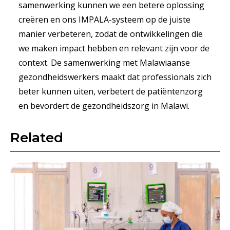
samenwerking kunnen we een betere oplossing
creëren en ons IMPALA-systeem op de juiste
manier verbeteren, zodat de ontwikkelingen die
we maken impact hebben en relevant zijn voor de
context. De samenwerking met Malawiaanse
gezondheidswerkers maakt dat professionals zich
beter kunnen uiten, verbetert de patiëntenzorg
en bevordert de gezondheidszorg in Malawi.
Related